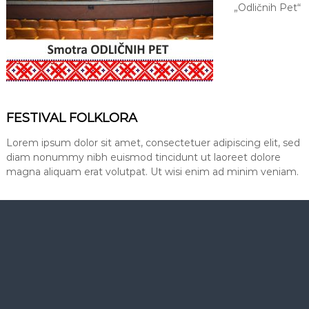
„Odličnih Pet“
FESTIVAL FOLKLORA
Lorem ipsum dolor sit amet, consectetuer adipiscing elit, sed
diam nonummy nibh euismod tincidunt ut laoreet dolore
magna aliquam erat volutpat. Ut wisi enim ad minim veniam.